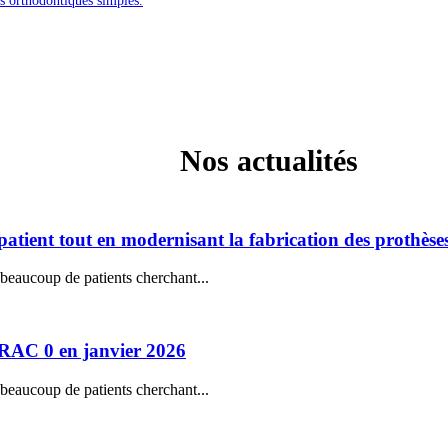
es orthodontiques simples.
Nos actualités
patient tout en modernisant la fabrication des prothèse
 beaucoup de patients cherchant...
 RAC 0 en janvier 2026
 beaucoup de patients cherchant...