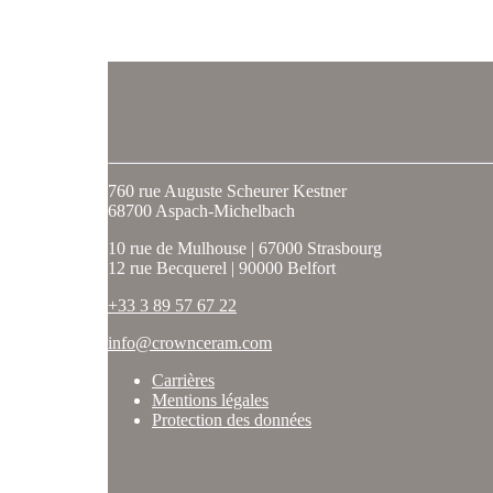
760 rue Auguste Scheurer Kestner
68700 Aspach-Michelbach
10 rue de Mulhouse | 67000 Strasbourg
12 rue Becquerel | 90000 Belfort
+33 3 89 57 67 22
info@crownceram.com
Carrières
Mentions légales
Protection des données