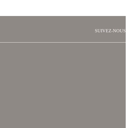
SUIVEZ-NOUS