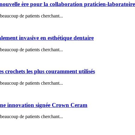
nouvelle ère pour la collaboration praticien-laboratoire
 beaucoup de patients cherchant...
malement invasive en esthétique dentaire
 beaucoup de patients cherchant...
les crochets les plus couramment utilisés
 beaucoup de patients cherchant...
ne innovation signée Crown Ceram
 beaucoup de patients cherchant...