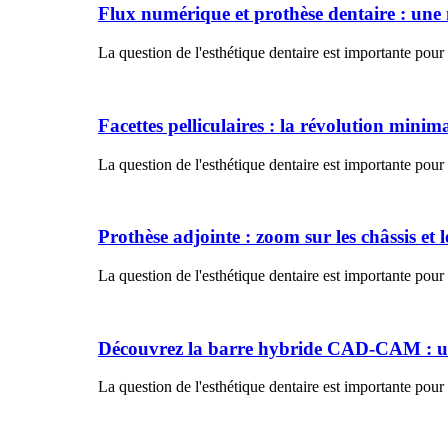
Flux numérique et prothèse dentaire : une 
La question de l'esthétique dentaire est importante pour
Facettes pelliculaires : la révolution mini
La question de l'esthétique dentaire est importante pour
Prothèse adjointe : zoom sur les châssis et 
La question de l'esthétique dentaire est importante pour
Découvrez la barre hybride CAD-CAM : u
La question de l'esthétique dentaire est importante pour