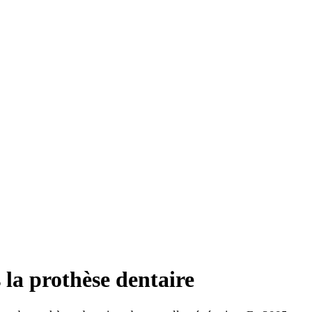
 la prothèse dentaire