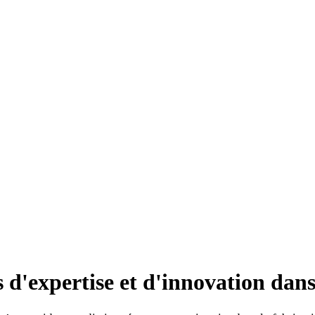
 d'expertise et d'innovation dans